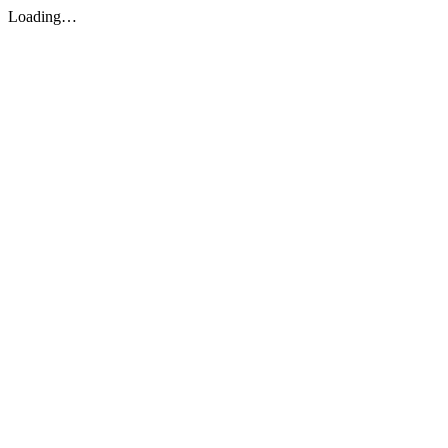
Loading…